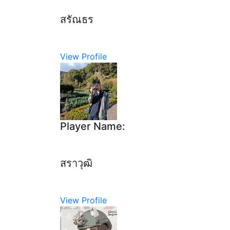
สรัณธร
View Profile
Player Name:
สราวุฒิ
View Profile