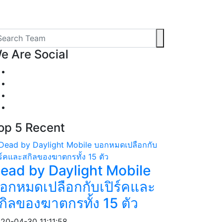
e
Are Social
op 5
Recent
ead by Daylight Mobile
อกหมดเปลือกกับเปิร์คและ
กิลของฆาตกรทั้ง 15 ตัว
20-04-30 11:11:58