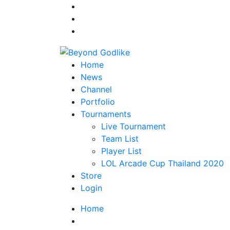
Home
News
Channel
Portfolio
Tournaments
Live Tournament
Team List
Player List
LOL Arcade Cup Thailand 2020
Store
Login
Home