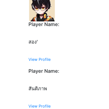
Player Name:
สอง'
View Profile
Player Name:
สันติภาพ
View Profile