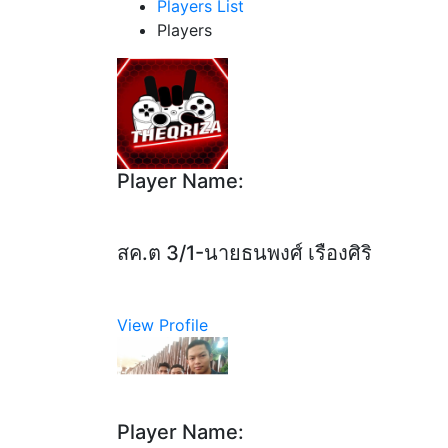
Players List
Players
Player Name:
สค.ต 3/1-นายธนพงศ์ เรืองศิริ
View Profile
Player Name: