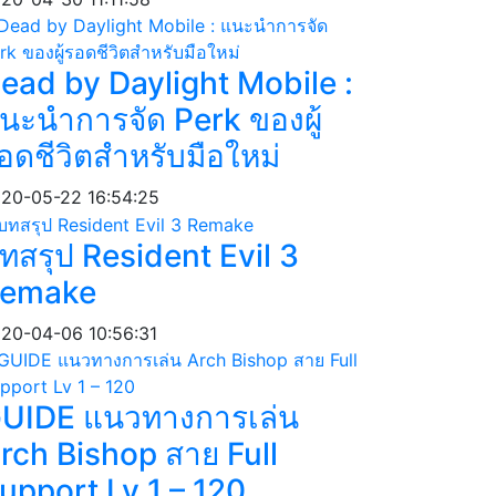
ead by Daylight Mobile :
นะนำการจัด Perk ของผู้
อดชีวิตสำหรับมือใหม่
20-05-22 16:54:25
ทสรุป Resident Evil 3
emake
20-04-06 10:56:31
UIDE แนวทางการเล่น
rch Bishop สาย Full
upport Lv 1 – 120