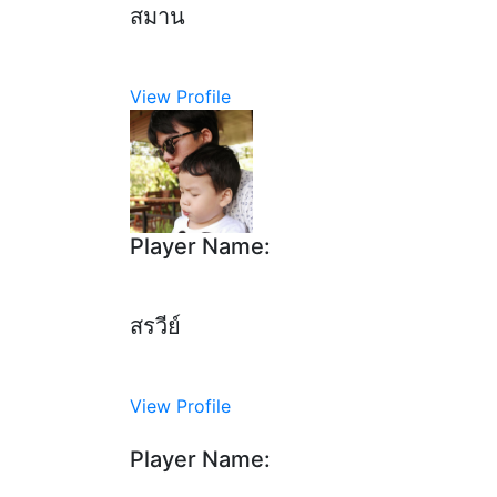
สมาน
View Profile
Player Name:
สรวีย์
View Profile
Player Name: