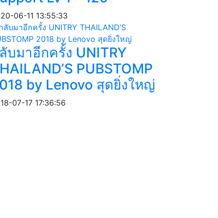
20-06-11 13:55:33
ลับมาอีกครั้ง UNITRY
HAILAND’S PUBSTOMP
018 by Lenovo สุดยิ่งใหญ่
18-07-17 17:36:56