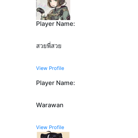
Player Name:
สวยพี่สวย
View Profile
Player Name:
Warawan
View Profile