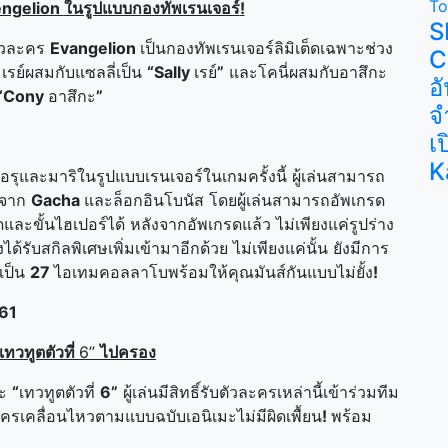
T
ngelion
ในรูปแบบกองทัพเรนเจอร์
!
S
ตัวละคร
Evangelion
เป็นกองทัพเรนเจอร์ลิมิเต็ดเฉพาะช่วง
C
,
เรย์ผสมกับแซลลี่เป็น
“Sally
เรย์
”
และโคนี่ผสมกับอาสึกะ
อ
“Cony
อาสึกะ
”
จ
เ
K
ะมาริในรูปแบบเรนเจอร์ในเกมครั้งนี้ ผู้เล่นสามารถ
้งจาก
Gacha
และล็อกอินโบนัส โดยผู้เล่นสามารถอัพเกรด
ดและขั้นไฮเปอร์ได้ หลังจากอัพเกรดแล้ว ไม่เพียงแค่รูปร่าง
ด้รับสกิลพิเศษเพิ่มเข้ามาอีกด้วย ไม่เพียงแค่นั้น ยังมีการ
นเป็น
27
ไอเทมคอลลาโบพร้อมให้คุณมันส์กันแบบไม่ยั้ง
!
61
เทวทูตตัวที่
6”
ไปครอง
ะ
“
เทวทูตตัวที่
6”
ผู้เล่นมีสิทธิ์รับตัวละครเหล่านี้เข้าร่วมทีม
ะครเคลื่อนไหวตามแบบฉบับเอนิเมะไม่มีผิดเพื้ยน
!
พร้อม