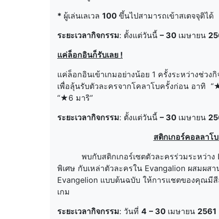
*
ผู้เล่นเลเวล
100
ขึ้นไปสามารถเข้าสเตจจุติได้
ระยะเวลากิจกรรม
: ตั้งแต่วันนี้
– 30
เมษายน
25
แค่ล็อกอินก็รับเลย !
แค่ล็อกอินเข้าเกมอย่างน้อย 1 ครั้งระหว่างช่ว
เพื่อลุ้นรับตัวละครจากโคลาโบครั้งก่อน อาทิ “
“★6 มาริ”
ระยะเวลากิจกรรม
: ตั้งแต่วันนี้
– 30
เมษายน
25
สติกเกอร์คอลลาโบ 
พบกับสติกเกอร์เซตตัวละครร่วมระหว่าง LI
พิเศษ กับเหล่าตัวละครใน Evangalion ผสมผสาน
Evangelion แบบต้นฉบับ ให้การแชตของคุณมีสีสัน
เกม
ระยะเวลากิจกรรม
: วันที่
4
– 30
เมษายน
2561