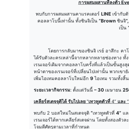
การผสมผสานที่ลงตัว
Eve
พบกับการผสมผสานคาแรคเตอร์
LINE
เข้ากับ
คอลลาโบนี้เท่านั้น ทั้งชินจิเป็น
“Brown
ชินจิ
”
เป็น
โดยการกลับมาของชินจิ เรย์ อาสึกะ คาโอรุแล
ได้รับตัวละครเหล่านี้จากหลากหลายช่องทาง ทั
เรนเจอร์เดิมจากคอลลาโบครั้งที่แล้วเป็นขั้นสูงสุ
หน้าตาของเรนเจอร์ที่เปลี่ยนไปเท่านั้น พวกเขายังไ
เพิ่มไอเทมคอลลาโบใหม่อีก
9
ไอเทม รวมทั้งสิ้
ระยะเวลากิจกรรม
: ตั้งแต่วันนี้
– 30
เมษายน
25
เคลียร์สเตจจุติได้ รับไปเลย
“
เทวทูตตัวที่
4”
และ
“
พบกับ 2 บอสใหม่ในสเตจจุติ
“
เทวทูตตัวที่
4”
แล
เรนเจอร์ได้หากเคลียร์สเตจผ่าน โดยทั้งสองตัวล
โจมตีศัตรูตามเวลาที่กำหนด