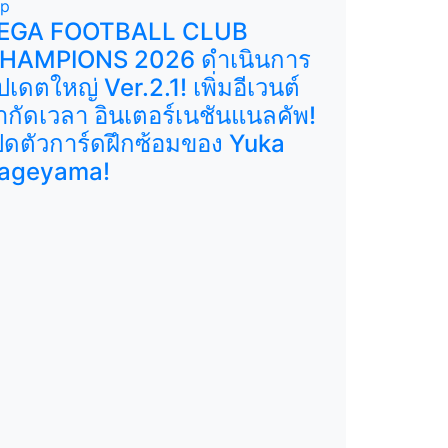
op
EGA FOOTBALL CLUB
HAMPIONS 2026 ดำเนินการ
ัปเดตใหญ่ Ver.2.1! เพิ่มอีเวนต์
ำกัดเวลา อินเตอร์เนชันแนลคัพ!
ปิดตัวการ์ดฝึกซ้อมของ Yuka
ageyama!