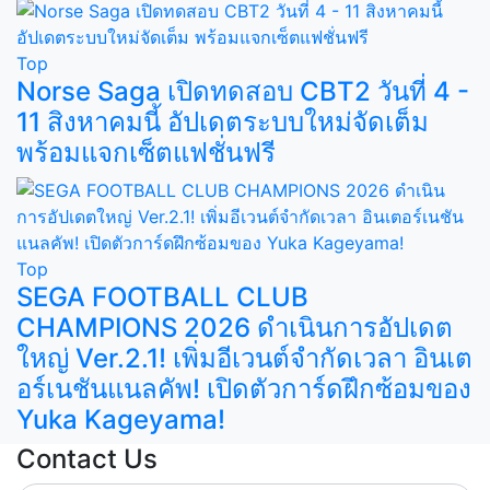
Top
Norse Saga เปิดทดสอบ CBT2 วันที่ 4 -
11 สิงหาคมนี้ อัปเดตระบบใหม่จัดเต็ม
พร้อมแจกเซ็ตแฟชั่นฟรี
Top
SEGA FOOTBALL CLUB
CHAMPIONS 2026 ดำเนินการอัปเดต
ใหญ่ Ver.2.1! เพิ่มอีเวนต์จำกัดเวลา อินเต
อร์เนชันแนลคัพ! เปิดตัวการ์ดฝึกซ้อมของ
Yuka Kageyama!
Contact Us