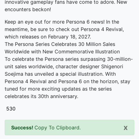
innovative gameplay fans have come to adore. New
encounters beckon!
Keep an eye out for more Persona 6 news! In the
meantime, be sure to check out Persona 4 Revival,
which releases on February 18, 2027.
The Persona Series Celebrates 30 Million Sales
Worldwide with New Commemorative Illustration
To celebrate the Persona series surpassing 30-million-
unit sales worldwide, character designer Shigenori
Soejima has unveiled a special illustration. With
Persona 4 Revival and Persona 6 on the horizon, stay
tuned for more exciting updates as the series
celebrates its 30th anniversary.
530
x
Success!
Copy To Clipboard.