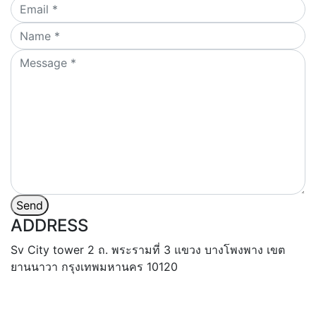
Send
ADDRESS
Sv City tower 2 ถ. พระรามที่ 3 แขวง บางโพงพาง เขต
ยานนาวา กรุงเทพมหานคร 10120