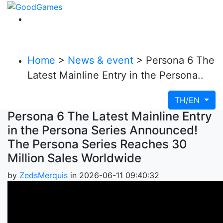
Home
>
News & event
> Persona 6 The
Latest Mainline Entry in the Persona..
TH/EN
Persona 6 The Latest Mainline Entry
in the Persona Series Announced!
The Persona Series Reaches 30
Million Sales Worldwide
by
ZedsMerquis
in 2026-06-11 09:40:32