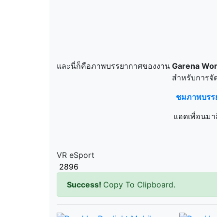
และนี่ก็คือภาพบรรยากาศของงาน
Garena Wor
สำหรับการจั
ชมภาพบรรยา
แอดเพื่อนมา
VR eSport
2896
Success!
Copy To Clipboard.