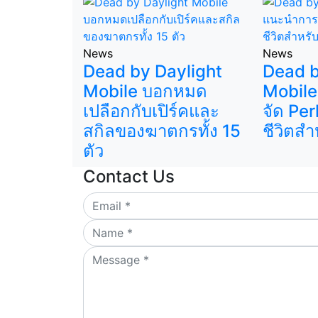
News
News
Dead by Daylight
Dead b
Mobile บอกหมด
Mobile
เปลือกกับเปิร์คและ
จัด Per
สกิลของฆาตกรทั้ง 15
ชีวิตสำ
ตัว
Contact Us