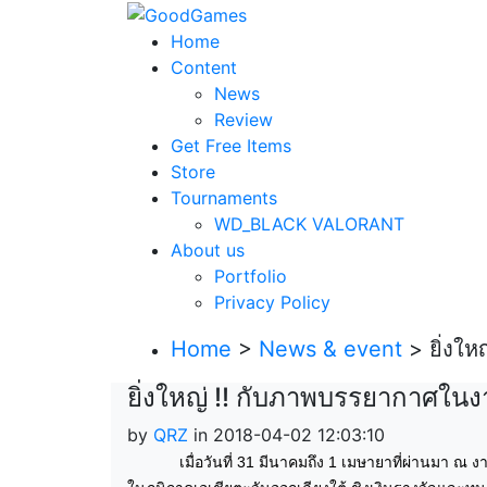
Home
Content
News
Review
Get Free Items
Store
Tournaments
WD_BLACK VALORANT
About us
Portfolio
Privacy Policy
Home
>
News & event
> ยิ่งใ
ยิ่งใหญ่ !! กับภาพบรรยากาศใ
by
QRZ
in 2018-04-02 12:03:10
เ
มื่อวันที่ 31 มีนาคมถึง 1 เมษายาที่ผ่านมา ณ 