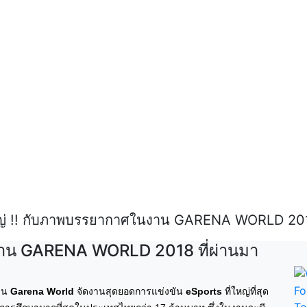
หญ่ !! กับภาพบรรยากาศในงาน GARENA WORLD 201
นงาน GARENA WORLD 2018 ที่ผ่านมา
งาน
Garena World
จัดงานสุดยอดการแข่งขัน
eSports
ที่ใหญ่ที่สุด
T