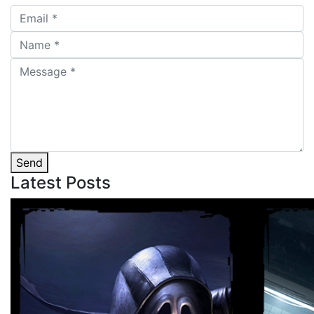
Send
Latest
Posts