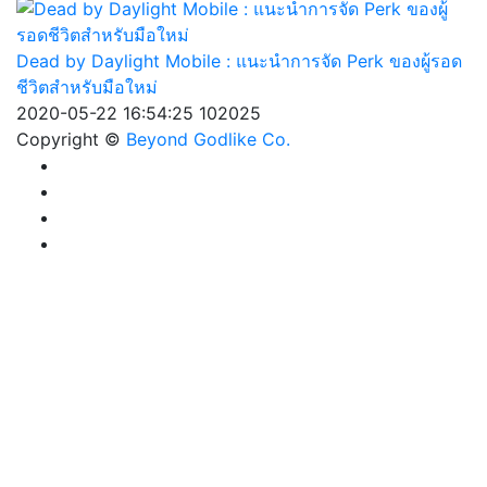
Dead by Daylight Mobile : แนะนำการจัด Perk ของผู้รอด
ชีวิตสำหรับมือใหม่
2020-05-22 16:54:25
102025
Copyright ©
Beyond Godlike Co.