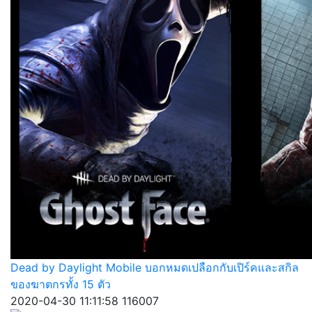
Dead by Daylight Mobile บอกหมดเปลือกกับเปิร์คและสกิล
ของฆาตกรทั้ง 15 ตัว
2020-04-30 11:11:58
116007