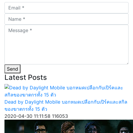
Send
Latest
Posts
Dead by Daylight Mobile บอกหมดเปลือกกับเปิร์คและสกิล
ของฆาตกรทั้ง 15 ตัว
2020-04-30 11:11:58
116053