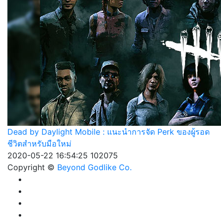
Dead by Daylight Mobile : แนะนำการจัด Perk ของผู้รอด
ชีวิตสำหรับมือใหม่
2020-05-22 16:54:25
102075
Copyright ©
Beyond Godlike Co.