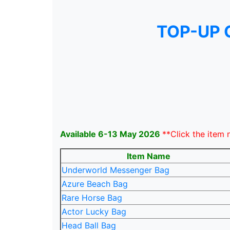
TOP-UP 
Available 6-13 May 2026
**Click the item 
Item Name
Underworld Messenger Bag
Azure Beach Bag
Rare Horse Bag
Actor Lucky Bag
Head Ball Bag