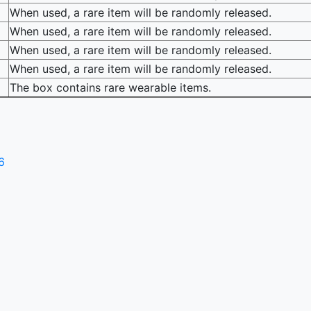
When used, a rare item will be randomly released.
When used, a rare item will be randomly released.
When used, a rare item will be randomly released.
When used, a rare item will be randomly released.
The box contains rare wearable items.
6