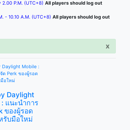
 2.00 P.M. (UTC+8)
All players should log out
M. - 10.10 A.M. (UTC+8)
All players should log out
x
y Daylight
 : แนะนำการ
k ของผู้รอด
หรับมือใหม่