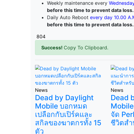
Weekly maintenance every
Wednesday
before this time to prevent data loss.
Daily Auto Reboot
every day 10.00 A.
before this time to prevent data loss.
804
Success!
Copy To Clipboard.
News
News
Dead by Daylight
Dead b
Mobile บอกหมด
Mobile
เปลือกกับเปิร์คและ
จัด Per
สกิลของฆาตกรทั้ง 15
ชีวิตสำ
ตัว