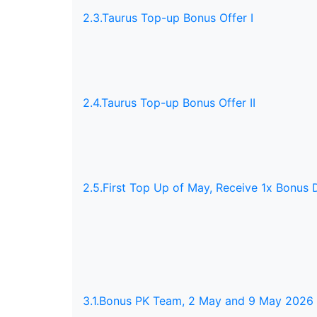
2.3.Taurus Top-up Bonus Offer I
2.4.Taurus Top-up Bonus Offer II
2.5.First Top Up of May, Receive 1x Bonus
3.1.Bonus PK Team, 2 May and 9 May 2026