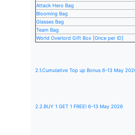
Attack Hero Bag
Blooming Bag
Glasses Bag
Team Bag
World Overlord Gift Box [Once per ID]
2.1.Cumulative Top up Bonus 6-13 May 202
2.2.BUY 1 GET 1 FREE! 6-13 May 2026