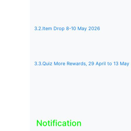
3.2.Item Drop 8-10 May 2026
3.3.Quiz More Rewards, 29 April to 13 May
Notification